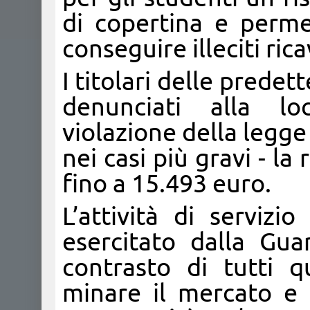
di copertina e permet
conseguire illeciti rica
I titolari delle predet
denunciati alla lo
violazione della legge 
nei casi più gravi - la
fino a 15.493 euro.
L’attività di servizi
esercitato dalla Guar
contrasto di tutti 
minare il mercato e 