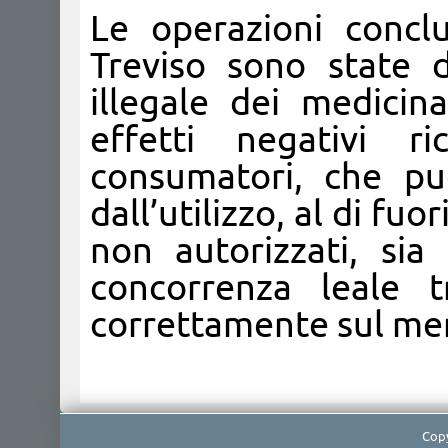
Le operazioni concl
Treviso sono state d
illegale dei medicina
effetti negativi r
consumatori, che pu
dall’utilizzo, al di fu
non autorizzati, sia
concorrenza leale t
correttamente sul me
Copy