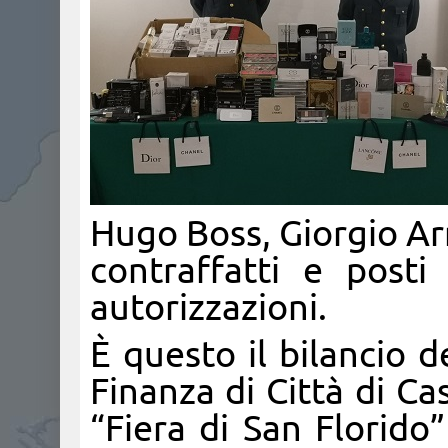
Hugo Boss, Giorgio Arma
contraffatti e posti
autorizzazioni.
È questo il bilancio de
Finanza di Città di Cas
“Fiera di San Florido