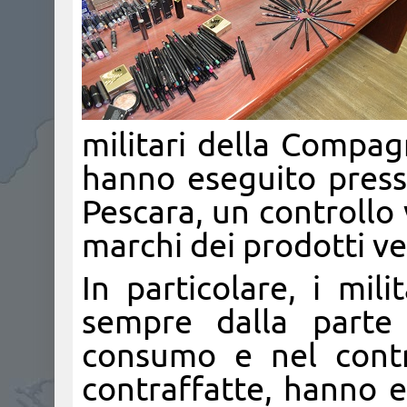
militari della Compag
hanno eseguito presso
Pescara, un controllo v
marchi dei prodotti ve
In particolare, i mil
sempre dalla parte 
consumo e nel contra
contraffatte, hanno e