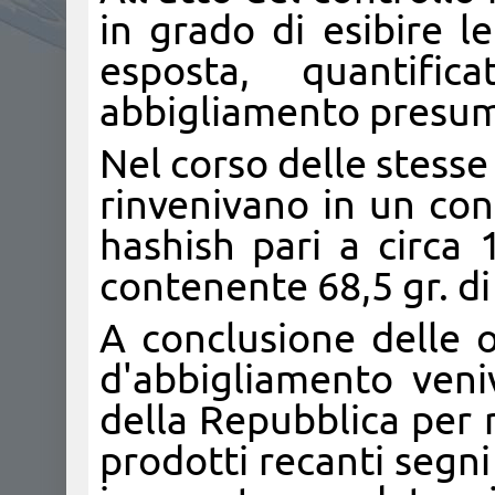
in grado di esibire l
esposta, quantifi
abbigliamento presumi
Nel corso delle stesse 
rinvenivano in un cont
hashish pari a circa 
contenente 68,5 gr. di
A conclusione delle o
d'abbigliamento veni
della Repubblica per 
prodotti recanti segni 