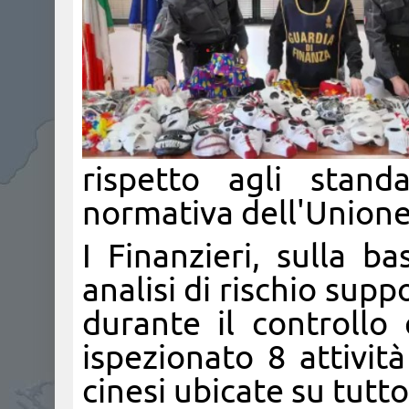
rispetto agli stand
normativa dell'Unione
I Finanzieri, sulla b
analisi di rischio sup
durante il controllo
ispezionato 8 attivit
cinesi ubicate su tutto 