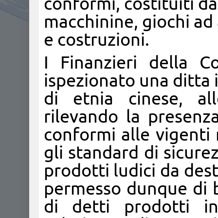
conformi, costituiti da
macchinine, giochi ad
e costruzioni.
I Finanzieri della 
ispezionato una ditta 
di etnia cinese, al
rilevando la presenza
conformi alle vigenti
gli standard di sicurez
prodotti ludici da dest
permesso dunque di b
di detti prodotti i