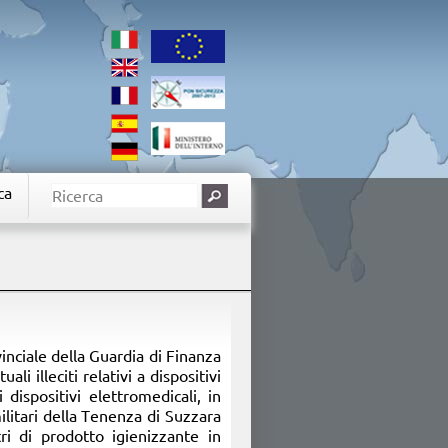
ca
inciale della Guardia di Finanza
i illeciti relativi a dispositivi
 dispositivi elettromedicali, in
ilitari della Tenenza di Suzzara
ri di prodotto igienizzante in