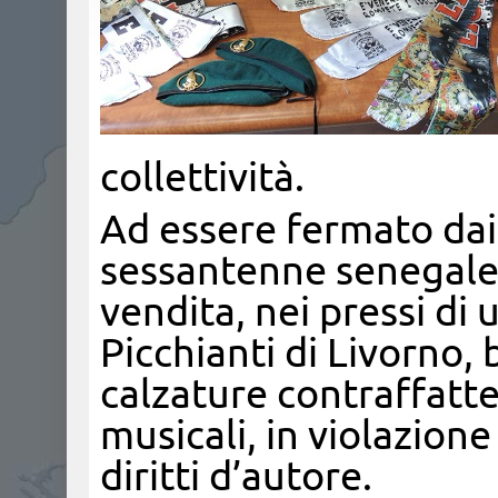
collettività.
Ad essere fermato dai 
sessantenne senegales
vendita, nei pressi di
Picchianti di Livorno, 
calzature contraffatt
musicali, in violazione
diritti d’autore.