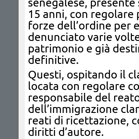
senegalese, presente s
15 anni, con regolare
forze dell’ordine per e
denunciato varie volte
patrimonio e già desti
definitive.
Questi, ospitando il cl
locata con regolare co
responsabile del reat
dell’immigrazione clan
reati di ricettazione, 
diritti d’autore.