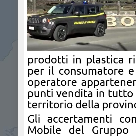
prodotti in plastica 
per il consumatore e
operatore appartenen
punti vendita in tutto 
territorio della provin
Gli accertamenti con
Mobile del Gruppo 