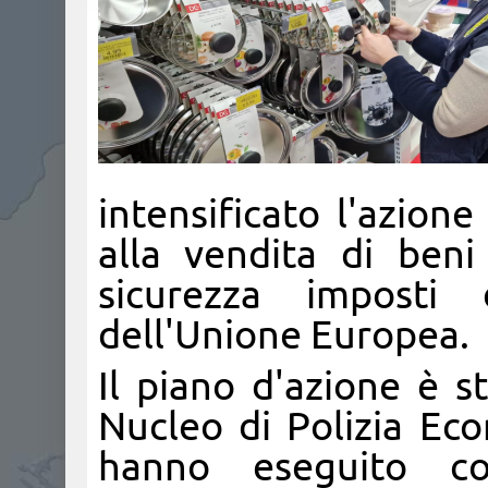
intensificato l'azion
alla vendita di ben
sicurezza imposti
dell'Unione Europea.
Il piano d'azione è s
Nucleo di Polizia Ec
hanno eseguito co