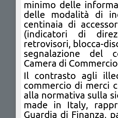
minimo delle informa
delle modalità di in
centinaia di accesso
(indicatori di dire
retrovisori, blocca-di
segnalazione del 
Camera di Commercio
Il contrasto agli ill
commercio di merci c
alla normativa sulla si
made in Italy, rappr
Guardia di Finanza, p