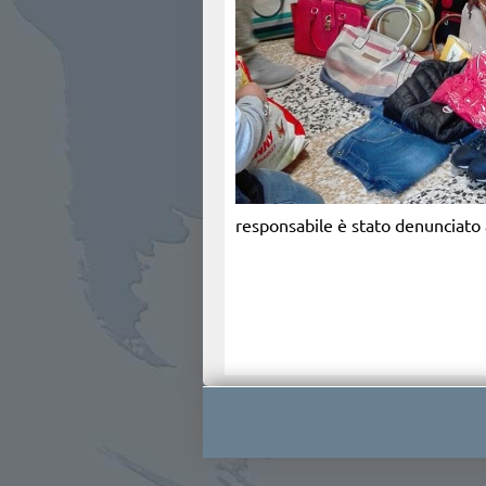
responsabile è stato denunciato a