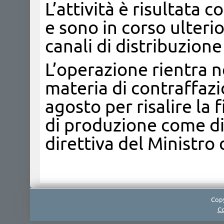
L’attività è risultata
e sono in corso ulterior
canali di distribuzione
L’operazione rientra ne
materia di contraffazi
agosto per risalire la f
di produzione come d
direttiva del Ministro 
Copy
Co