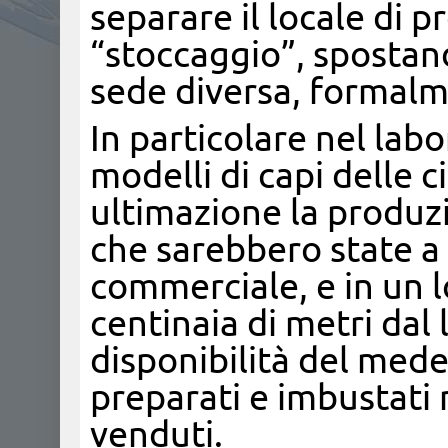
separare il locale di 
“stoccaggio”, spostand
sede diversa, formalme
In particolare nel lab
modelli di capi delle ci
ultimazione la produzi
che sarebbero state a
commerciale, e in un l
centinaia di metri dal
disponibilità del mede
preparati e imbustati 
venduti.