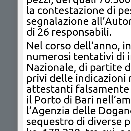
la contestazione di pe
segnalazione all’Autor
di 26 responsabili.
Nel corso dell’anno, in
numerosi tentativi di 
Nazionale, di partite 
privi delle indicazion
attestanti falsamente 
il Porto di Bari nell’a
l’Agenzia delle Dogane.
sequestro di diverse pa