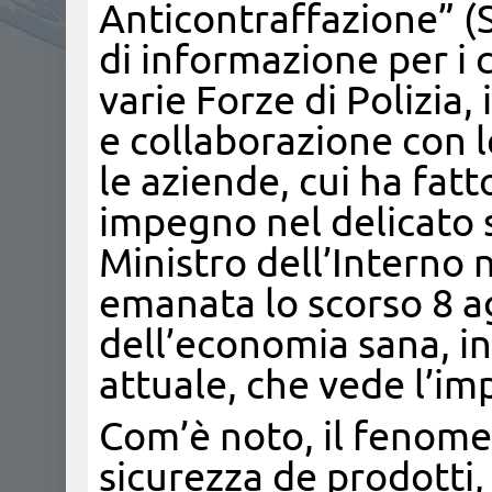
Anticontraffazione” (S.
di informazione per i 
varie Forze di Polizia,
e collaborazione con l
le aziende, cui ha fatt
impegno nel delicato s
Ministro dell’Interno n
emanata lo scorso 8 a
dell’economia sana, 
attuale, che vede l’imp
Com’è noto, il fenome
sicurezza de prodotti,