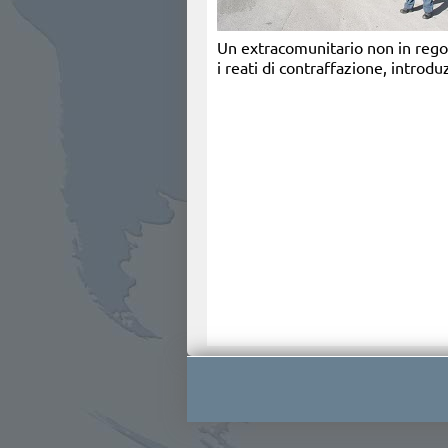
Un extracomunitario non in regola
i reati di contraffazione, introdu