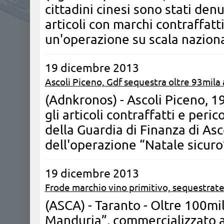
cittadini cinesi sono stati denu
articoli con marchi contraffatti 
un'operazione su scala nazion
19 dicembre 2013
Ascoli Piceno, Gdf sequestra oltre 93mila a
(Adnkronos) - Ascoli Piceno, 1
gli articoli contraffatti e peric
della Guardia di Finanza di Asc
dell'operazione “Natale sicur
19 dicembre 2013
Frode marchio vino primitivo, sequestrate
(ASCA) - Taranto - Oltre 100mila
Manduria”, commercializzato 