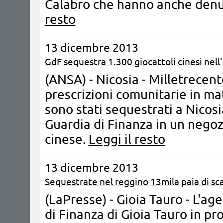
Calabro che hanno anche denu
resto
13 dicembre 2013
GdF sequestra 1.300 giocattoli cinesi nell
(ANSA) - Nicosia - Milletrecent
prescrizioni comunitarie in mate
sono stati sequestrati a Nicosi
Guardia di Finanza in un negoz
cinese.
Leggi il resto
13 dicembre 2013
Sequestrate nel reggino 13mila paia di sc
(LaPresse) - Gioia Tauro - L'ag
di Finanza di Gioia Tauro in pr