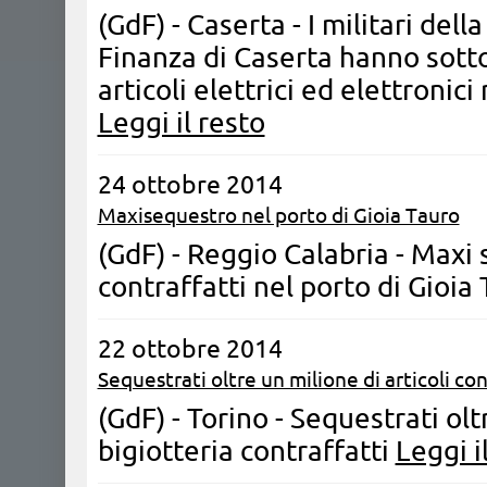
(GdF) - Caserta - I militari del
Finanza di Caserta hanno sott
articoli elettrici ed elettronic
Leggi il resto
24 ottobre 2014
Maxisequestro nel porto di Gioia Tauro
(GdF) - Reggio Calabria - Maxi 
contraffatti nel porto di Gioia
22 ottobre 2014
Sequestrati oltre un milione di articoli con
(GdF) - Torino - Sequestrati oltr
bigiotteria contraffatti
Leggi i