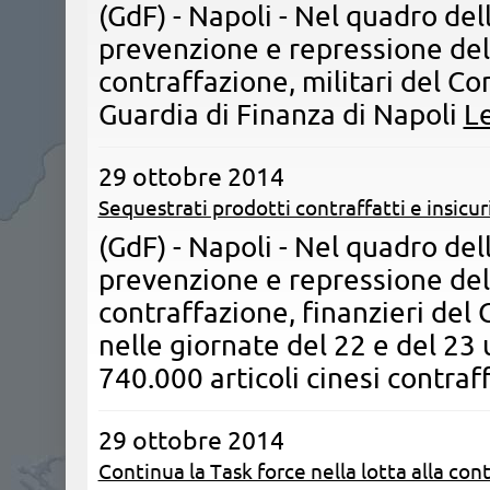
(GdF) - Napoli - ​Nel quadro del
prevenzione e repressione de
contraffazione, militari del C
Guardia di Finanza di Napoli
Le
29 ottobre 2014
Sequestrati prodotti contraffatti e insicur
(GdF) - Napoli - Nel quadro dell
prevenzione e repressione de
contraffazione, finanzieri del
nelle giornate del 22 e del 23 
740.000 articoli cinesi contraf
29 ottobre 2014
Continua la Task force nella lotta alla con