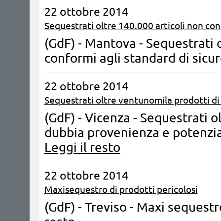
22 ottobre 2014
Sequestrati oltre 140.000 articoli non co
(GdF) - Mantova - Sequestrati 
conformi agli standard di sicu
22 ottobre 2014
Sequestrati oltre ventunomila prodotti d
(GdF) - Vicenza - Sequestrati o
dubbia provenienza e potenzia
Leggi il resto
22 ottobre 2014
Maxisequestro di prodotti pericolosi
(GdF) - Treviso - Maxi sequestr