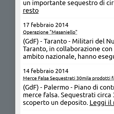
un importante sequestro di cir
resto
17 febbraio 2014
Operazione "Masaniello"
(GdF) - Taranto - Militari del Nu
Taranto, in collaborazione con 
ambito nazionale, hanno esegu
14 febbraio 2014
Merce Falsa Sequestrati 30mila prodotti fa
(GdF) - Palermo - Piano di cont
merce falsa. Sequestrati circa 
scoperto un deposito.
Leggi il