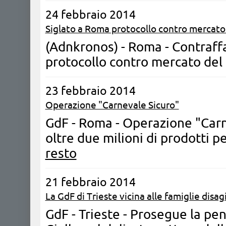
24 febbraio 2014
Siglato a Roma protocollo contro mercato 
(Adnkronos) - Roma - Contraff
protocollo contro mercato del 
23 febbraio 2014
Operazione "Carnevale Sicuro"
GdF - Roma - Operazione "Carn
oltre due milioni di prodotti pe
resto
21 febbraio 2014
La GdF di Trieste vicina alle famiglie disag
GdF - Trieste - Prosegue la p