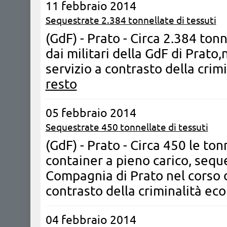
11 febbraio 2014
Sequestrate 2.384 tonnellate di tessuti
(GdF) - Prato - Circa 2.384 ton
dai militari della GdF di Prato
servizio a contrasto della cri
resto
05 febbraio 2014
Sequestrate 450 tonnellate di tessuti
(GdF) - Prato - Circa 450 le ton
container a pieno carico, seques
Compagnia di Prato nel corso d
contrasto della criminalità e
04 febbraio 2014