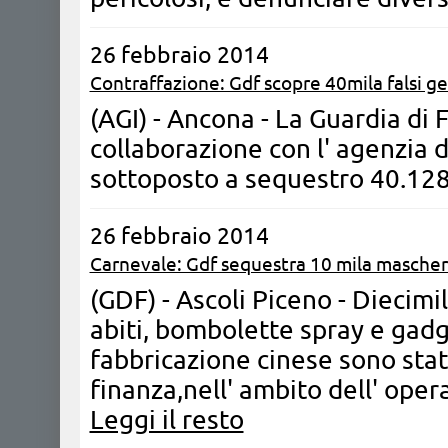
26 febbraio 2014
Contraffazione: Gdf scopre 40mila falsi gel
(AGI) - Ancona - La Guardia di 
collaborazione con l' agenzia 
sottoposto a sequestro 40.128
26 febbraio 2014
Carnevale: Gdf sequestra 10 mila maschere
(GDF) - Ascoli Piceno - Diecimi
abiti, bombolette spray e gadg
fabbricazione cinese sono stat
finanza,nell' ambito dell' oper
Leggi il resto