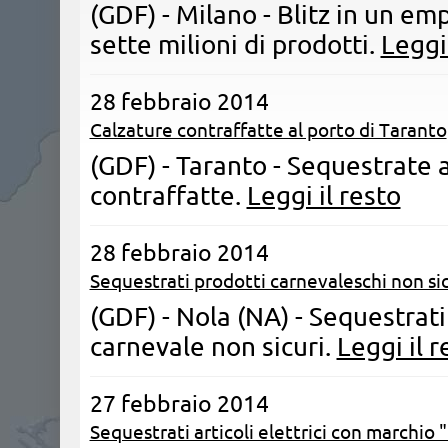
(GDF) - Milano - Blitz in un em
sette milioni di prodotti.
Leggi 
28 febbraio 2014
Calzature contraffatte al porto di Taranto
(GDF) - Taranto - ​Sequestrate 
contraffatte.
Leggi il resto
28 febbraio 2014
Sequestrati prodotti carnevaleschi non sic
(GDF) - Nola (NA) - Sequestrati
carnevale non sicuri.
Leggi il r
27 febbraio 2014
Sequestrati articoli elettrici con marchio 