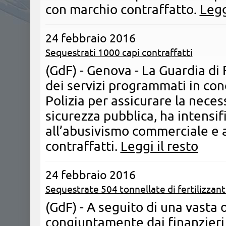
con marchio contraffatto.
Legg
24 febbraio 2016
Sequestrati 1000 capi contraffatti
(GdF) - Genova - ​La Guardia di
dei servizi programmati in conc
Polizia per assicurare la neces
sicurezza pubblica, ha intensifi
all’abusivismo commerciale e a
contraffatti.
Leggi il resto
24 febbraio 2016
Sequestrate 504 tonnellate di fertilizzant
(GdF) - A seguito di una vasta
congiuntamente dai finanzieri 