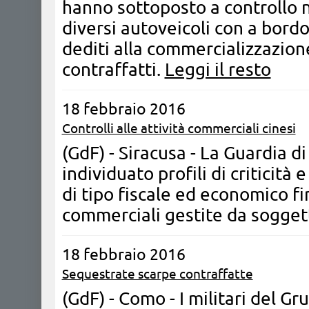
hanno sottoposto a controllo 
diversi autoveicoli con a bordo
dediti alla commercializzazion
contraffatti.
Leggi il resto
18 febbraio 2016
Controlli alle attività commerciali cinesi
(GdF) - Siracusa - La Guardia d
individuato profili di criticità 
di tipo fiscale ed economico fin
commerciali gestite da soggett
18 febbraio 2016
Sequestrate scarpe contraffatte
(GdF) - Como - ​I militari del G