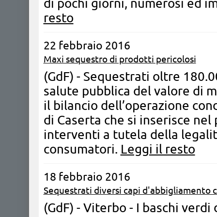
di pochi giorni, numerosi ed im
resto
22 febbraio 2016
Maxi sequestro di prodotti pericolosi
(GdF) - Sequestrati oltre 180.0
salute pubblica del valore di m
il bilancio dell’operazione co
di Caserta che si inserisce nel
interventi a tutela della legali
consumatori.
Leggi il resto
18 febbraio 2016
Sequestrati diversi capi d'abbigliamento c
(GdF) - Viterbo - I baschi verd