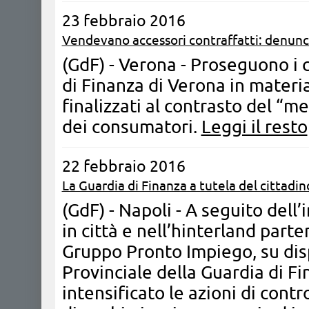
23 febbraio 2016
Vendevano accessori contraffatti: denunc
(GdF) - Verona - Proseguono i c
di Finanza di Verona in materia
finalizzati al contrasto del “me
dei consumatori.
Leggi il resto
22 febbraio 2016
La Guardia di Finanza a tutela del cittadin
(GdF) - Napoli - ​A seguito dell
in città e nell’hinterland parte
Gruppo Pronto Impiego, su di
Provinciale della Guardia di F
intensificato le azioni di cont