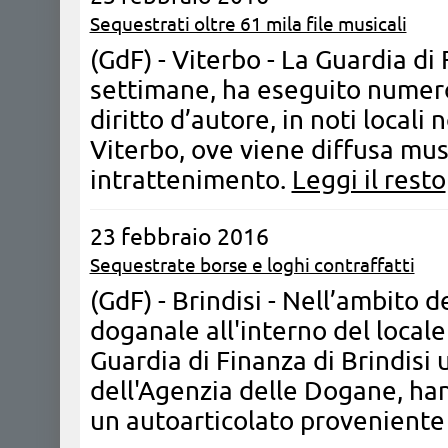
Sequestrati oltre 61 mila file musicali
(GdF) - Viterbo - La Guardia di
settimane, ha eseguito numerosi
diritto d’autore, in noti locali 
Viterbo, ove viene diffusa mus
intrattenimento.
Leggi il resto
23 febbraio 2016
Sequestrate borse e loghi contraffatti
(GdF) - Brindisi - ​Nell’ambito d
doganale all'interno del locale
Guardia di Finanza di Brindisi
dell'Agenzia delle Dogane, han
un autoarticolato proveniente 