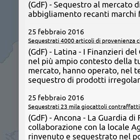
(GdF) - Sequestro al mercato di
abbigliamento recanti marchi f
25 febbraio 2016
Sequestrati 4000 articoli di provenienza 
(GdF) - Latina - ​I Finanzieri d
nel più ampio contesto della t
mercato, hanno operato, nel te
sequestro di prodotti irregolar
25 febbraio 2016
Sequestrati 23 mila giocattoli contraffatti
(GdF) - Ancona - La Guardia di 
collaborazione con la locale A
rinvenuto e sequestrato nel po