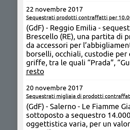
22 novembre 2017
Sequestrati prodotti contraffatti per 10.
(GdF) - Reggio Emilia - sequest
Brescello (RE), una partita di p
da accessori per l’abbigliament
borselli, occhiali, custodie per
griffe, tra le quali “Prada”, “
resto
20 novembre 2017
Sequestrati migliaia di prodotti contraffat
(GdF) - Salerno - Le Fiamme Gi
sottoposto a sequestro 14.000 a
oggettistica varia, per un valo