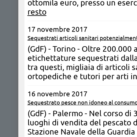
ottomila euro, presso un eser
resto
17 novembre 2017
Sequestrati articoli sanitari potenzialmen
(GdF) - Torino - Oltre 200.000 a
etichettature sequestrati dalla
tra questi, migliaia di articoli 
ortopediche e tutori per arti in
16 novembre 2017
Sequestrato pesce non idoneo al consum
(GdF) - Palermo - Nel corso di 3
luoghi di vendita del pescato d
Stazione Navale della Guardia