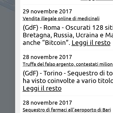
29 novembre 2017
Vendita illegale online di medicinali
(GdF) - Roma - Oscurati 128 si
Bretagna, Russia, Ucraina e Male
anche “Bitcoin”.
Leggi il resto
28 novembre 2017
Truffa del falso argento, contestati milion
(GdF) - Torino - Sequestro di t
ha visto coinvolte a vario tito
Leggi il resto
28 novembre 2017
Sequestro di farmaci all'aeroporto di Bari