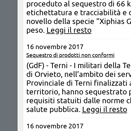
proceduto al sequestro di 66 kg.
etichettatura e tracciabilità e
novello della specie “Xiphias Gl
peso.
Leggi il resto
16 novembre 2017
Sequestro di prodotti non conformi
(GdF) - Terni - I militari della
di Orvieto, nell’ambito dei ser
Provinciale di Terni finalizzat
territorio, hanno sequestrato p
requisiti statuiti dalle norme 
salute pubblica.
Leggi il resto
16 novembre 2017