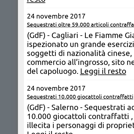
24 novembre 2017
Sequestrati oltre 59.000 articoli contraffa
(GdF) - Cagliari - Le Fiamme Gi
ispezionato un grande eserciz
soggetti di nazionalità cinese,
commercio all’ingrosso, sito n
del capoluogo.
Leggi il resto
24 novembre 2017
Sequestrati 10.000 giocattoli contraffatti
(GdF) - Salerno - Sequestrati a
10.000 giocattoli contraffatti 
illecita i personaggi di proprie