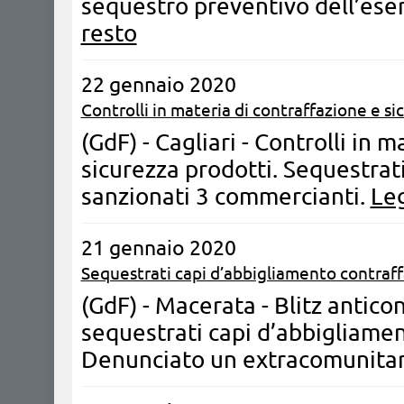
sequestro preventivo dell’ese
resto
22 gennaio 2020
Controlli in materia di contraffazione e si
(GdF) - Cagliari - Controlli in 
sicurezza prodotti. Sequestrati
sanzionati 3 commercianti.
Leg
21 gennaio 2020
Sequestrati capi d’abbigliamento contraff
(GdF) - Macerata - Blitz antico
sequestrati capi d’abbigliamen
Denunciato un extracomunitar