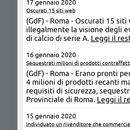
17 gennaio 2020
Oscurati 15 siti web
(GdF) - Roma - Oscurati 15 sit
illegalmente la visione degli 
di calcio di serie A.
Leggi il res
16 gennaio 2020
Sequestrati milioni di prodotti contraffatt
(GdF) - Roma - Erano pronti pe
4 milioni di prodotti recanti ma
requisiti di sicurezza, sequest
Provinciale di Roma.
Leggi il r
15 gennaio 2020
Individuato un rivenditore che commerciali