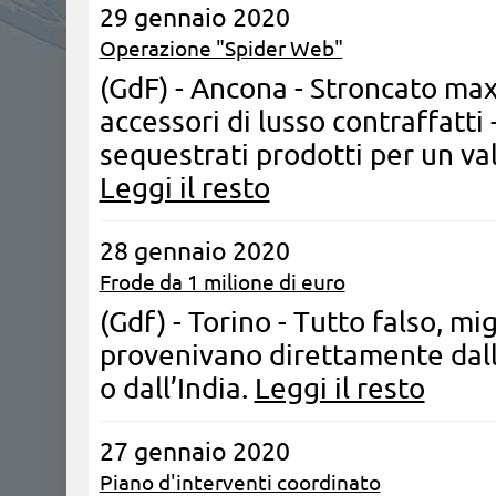
29 gennaio 2020
Operazione "Spider Web"
(GdF) - Ancona - Stroncato maxi
accessori di lusso contraffatti 
sequestrati prodotti per un val
Leggi il resto
28 gennaio 2020
Frode da 1 milione di euro
(Gdf) - Torino - Tutto falso, mi
provenivano direttamente dal
o dall’India.
Leggi il resto
27 gennaio 2020
Piano d'interventi coordinato