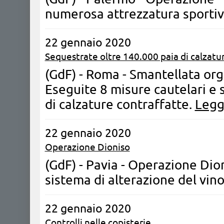
numerosa attrezzatura sportiv
22 gennaio 2020
Sequestrate oltre 140.000 paia di calzatu
(GdF) - Roma - Smantellata org
Eseguite 8 misure cautelari e 
di calzature contraffatte.
Leggi
22 gennaio 2020
Operazione Dioniso
(GdF) - Pavia - Operazione Dio
sistema di alterazione del vino
22 gennaio 2020
Controlli nelle copisterie