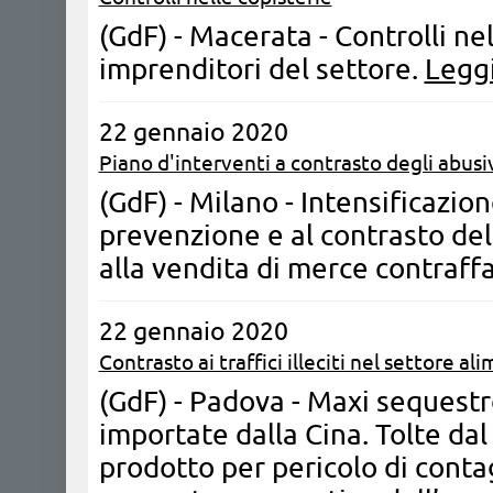
(GdF) - Macerata - Controlli ne
imprenditori del settore.
Leggi
22 gennaio 2020
Piano d'interventi a contrasto degli abusi
(GdF) - Milano - Intensificazione
prevenzione e al contrasto de
alla vendita di merce contraff
22 gennaio 2020
Contrasto ai traffici illeciti nel settore al
(GdF) - Padova - Maxi sequestr
importate dalla Cina. Tolte dal
prodotto per pericolo di conta