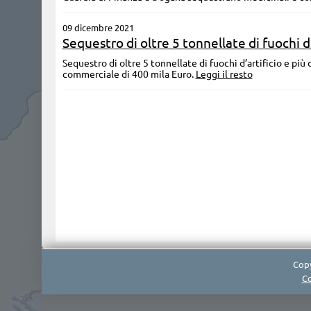
09 dicembre 2021
Sequestro di oltre 5 tonnellate di fuochi d’
Sequestro di oltre 5 tonnellate di fuochi d’artificio e più 
commerciale di 400 mila Euro.
Leggi il resto
Copy
Co