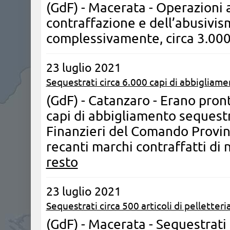
(GdF) - Macerata - Operazioni 
contraffazione e dell’abusivi
complessivamente, circa 3.000 
23 luglio 2021
Sequestrati circa 6.000 capi di abbigliame
(GdF) - Catanzaro - Erano pronti
capi di abbigliamento sequestra
Finanzieri del Comando Provin
recanti marchi contraffatti di 
resto
23 luglio 2021
Sequestrati circa 500 articoli di pelletteri
(GdF) - Macerata - Sequestrati