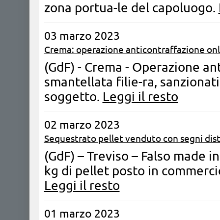
zona portua-le del capoluogo.
03 marzo 2023
Crema: operazione anticontraffazione onl
(GdF) - Crema - Operazione ant
smantellata filie-ra, sanzionat
soggetto.
Leggi il resto
02 marzo 2023
Sequestrato pellet venduto con segni dist
(GdF) – Treviso – Falso made in
kg di pellet posto in commerci
Leggi il resto
01 marzo 2023