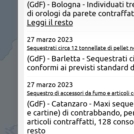
(GdF) - Bologna - Individuati t
di orologi da parete contraffat
Leggi il resto
27 marzo 2023
Sequestrati circa 12 tonnellate di pellet 
(GdF) - Barletta - Sequestrati c
conformi ai previsti standard d
27 marzo 2023
Sequestro di accessori da fumo e articoli c
(GdF) - Catanzaro - Maxi seques
e cartine) di contrabbando, per
articoli contraffatti, 128 cons
resto