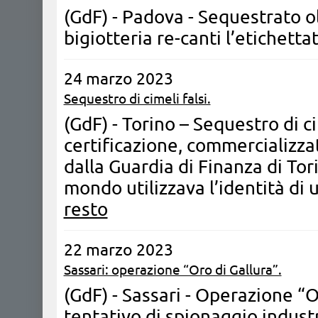
(GdF) - Padova - Sequestrato olt
bigiotteria re-canti l’etichetta
24 marzo 2023
Sequestro di cimeli falsi.
(GdF) - Torino – Sequestro di ci
certificazione, commercializza
dalla Guardia di Finanza di Tori
mondo utilizzava l’identità di
resto
22 marzo 2023
Sassari: operazione “Oro di Gallura”.
(GdF) - Sassari - Operazione “O
tentativo di spionaggio industr