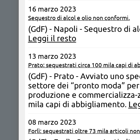
16 marzo 2023
Sequestro di alcol e olio non conformi.
(GdF) - Napoli - Sequestro di al
Leggi il resto
13 marzo 2023
Prato: sequestrati circa 100 mila capi di 
(GdF) - Prato - Avviato uno spe
settore dei “pronto moda” per v
produzione e commercializza-z
mila capi di abbigliamento.
Leg
08 marzo 2023
Forlì: sequestrati oltre 73 mila articoli non 