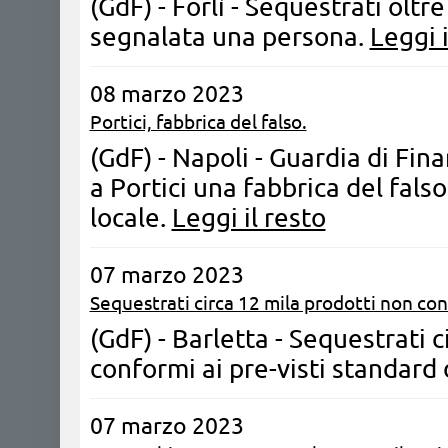
(GdF) - Forlì - Sequestrati oltre
segnalata una persona.
Leggi i
08 marzo 2023
Portici, fabbrica del falso.
(GdF) - Napoli - Guardia di Fin
a Portici una fabbrica del falso
locale.
Leggi il resto
07 marzo 2023
Sequestrati circa 12 mila prodotti non con
(GdF) - Barletta - Sequestrati 
conformi ai pre-visti standard 
07 marzo 2023