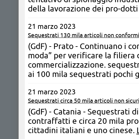
della lavorazione dei pro-dott
21 marzo 2023
Sequestrati 130 mila articoli non conformi
(GdF) - Prato - Continuano i co
moda” per verificare la filiera
commercializzazione. sequestrat
ai 100 mila sequestrati pochi g
21 marzo 2023
Sequestrati circa 50 mila articoli non sicuri
(GdF) - Catania - Sequestrati di
contraffatti e circa 20 mila pro
cittadini italiani e uno cinese.