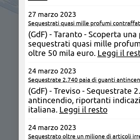
27 marzo 2023
Sequestrati quasi mille profumi contraffat
(GdF) - Taranto - Scoperta una
sequestrati quasi mille profumi
oltre 50 mila euro.
Leggi il res
24 marzo 2023
Sequestrate 2.740 paia di guanti antincend
(GdF) - Treviso - Sequestrate 2
antincendio, riportanti indicaz
italiana.
Leggi il resto
24 marzo 2023
Sequestrato oltre un milione di articoli irr