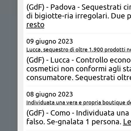
(GdF) - Padova - Sequestrati cir
di bigiotte-ria irregolari. Du
resto
09 giugno 2023
Lucca, sequestro di oltre 1.900 prodotti no
(GdF) - Lucca - Controllo econo
cosmetici non conformi agli sta
consumatore. Sequestrati oltr
08 giugno 2023
Individuata una vera e propria boutique de
(GdF) - Como - Individuata una
falso. Se-gnalata 1 persona.
Le