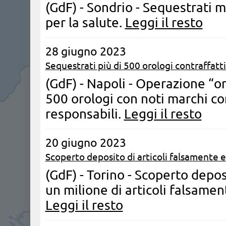
(GdF) - Sondrio - Sequestrati mi
per la salute.
Leggi il resto
28 giugno 2023
Sequestrati più di 500 orologi contraffatti
(GdF) - Napoli - Operazione “or
500 orologi con noti marchi co
responsabili.
Leggi il resto
20 giugno 2023
Scoperto deposito di articoli falsamente e
(GdF) - Torino - Scoperto depos
un milione di articoli falsamen
Leggi il resto