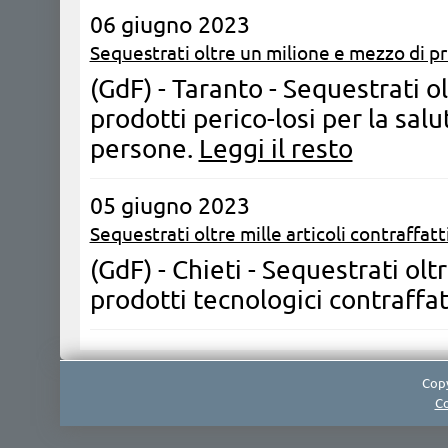
06 giugno 2023
Sequestrati oltre un milione e mezzo di pr
(GdF) - Taranto - Sequestrati o
prodotti perico-losi per la sal
persone.
Leggi il resto
05 giugno 2023
Sequestrati oltre mille articoli contraffatti
(GdF) - Chieti - Sequestrati oltr
prodotti tecnologici contraffat
Copy
Co