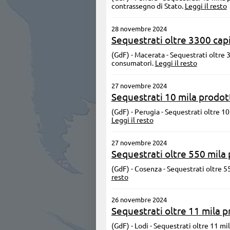
contrassegno di Stato.
Leggi il resto
28 novembre 2024
Sequestrati oltre 3300 capi
(GdF) - Macerata - Sequestrati oltre 3
consumatori.
Leggi il resto
27 novembre 2024
Sequestrati 10 mila prodotti
(GdF) - Perugia - Sequestrati oltre 10
Leggi il resto
27 novembre 2024
Sequestrati oltre 550 mila p
(GdF) - Cosenza - Sequestrati oltre 55
resto
26 novembre 2024
Sequestrati oltre 11 mila pr
(GdF) - Lodi - Sequestrati oltre 11 mi