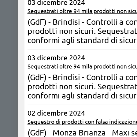
03 dicembre 2024
Sequestrati oltre 94 mila prodotti non sicu
(GdF) - Brindisi - Controlli a 
prodotti non sicuri. Sequestrat
conformi agli standard di sicu
03 dicembre 2024
Sequestrati oltre 94 mila prodotti non sicu
(GdF) - Brindisi - Controlli a 
prodotti non sicuri. Sequestrat
conformi agli standard di sicu
02 dicembre 2024
Sequestro di prodotti con falsa indicazion
(GdF) - Monza Brianza - Maxi s