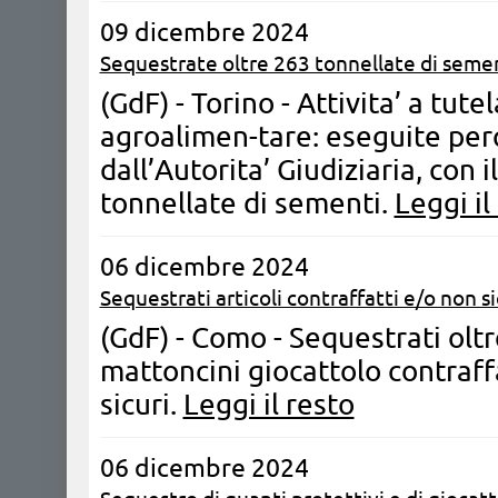
09 dicembre 2024
Sequestrate oltre 263 tonnellate di semen
(GdF) - Torino - Attivita’ a tute
agroalimen-tare: eseguite per
dall’Autorita’ Giudiziaria, con 
tonnellate di sementi.
Leggi il
06 dicembre 2024
Sequestrati articoli contraffatti e/o non si
(GdF) - Como - Sequestrati oltre
mattoncini giocattolo contraff
sicuri.
Leggi il resto
06 dicembre 2024