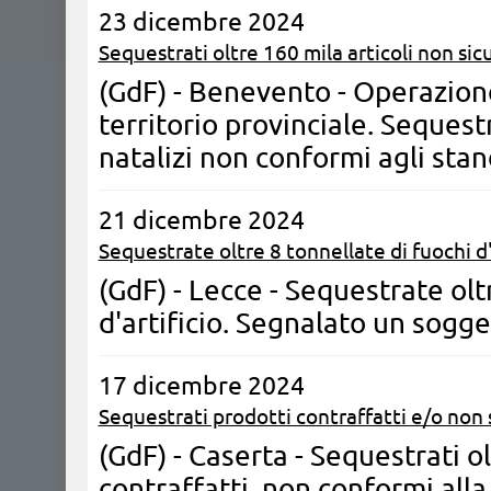
23 dicembre 2024
Sequestrati oltre 160 mila articoli non sicu
(GdF) - Benevento - Operazione
territorio provinciale. Sequestr
natalizi non conformi agli stan
21 dicembre 2024
Sequestrate oltre 8 tonnellate di fuochi d'
(GdF) - Lecce - Sequestrate olt
d'artificio. Segnalato un sogg
17 dicembre 2024
Sequestrati prodotti contraffatti e/o non s
(GdF) - Caserta - Sequestrati o
contraffatti, non conformi alla