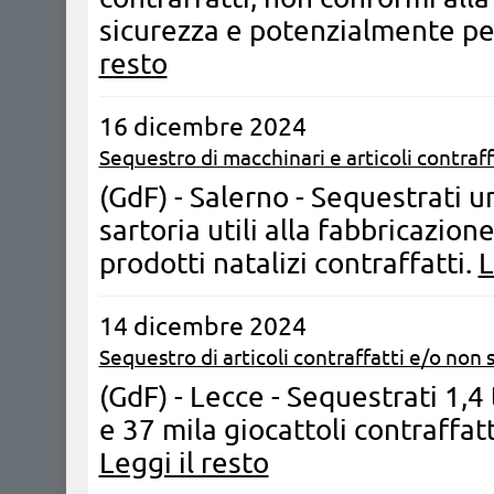
sicurezza e potenzialmente per
resto
16 dicembre 2024
Sequestro di macchinari e articoli contraff
(GdF) - Salerno - Sequestrati u
sartoria utili alla fabbricazio
prodotti natalizi contraffatti.
L
14 dicembre 2024
Sequestro di articoli contraffatti e/o non s
(GdF) - Lecce - Sequestrati 1,4 
e 37 mila giocattoli contraffat
Leggi il resto