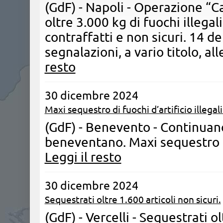
(GdF) - Napoli - Operazione “
oltre 3.000 kg di fuochi illegali 
contraffatti e non sicuri. 14 de
segnalazioni, a vario titolo, a
resto
30 dicembre 2024
Maxi sequestro di fuochi d’artificio illegali
(GdF) - Benevento - Continuano 
beneventano. Maxi sequestro di 
Leggi il resto
30 dicembre 2024
Sequestrati oltre 1.600 articoli non sicuri.
(GdF) - Vercelli - Sequestrati o