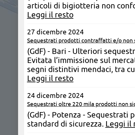
articoli di bigiotteria non conf
Leggi il resto
27 dicembre 2024
Sequestrati prodotti contraffatti e/o non s
(GdF) - Bari - Ulteriori sequestr
Evitata l’immissione sul mercat
segni distintivi mendaci, tra cu
Leggi il resto
24 dicembre 2024
Sequestrati oltre 220 mila prodotti non sic
(GdF) - Potenza - Sequestrati 
standard di sicurezza.
Leggi il