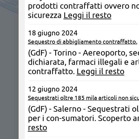
prodotti contraffatti ovvero n
sicurezza
Leggi il resto
18 giugno 2024
Sequestro di abbigliamento contraffatto.
(GdF) - Torino - Aereoporto, s
dichiarata, farmaci illegali e a
contraffatto.
Leggi il resto
12 giugno 2024
Sequestrati oltre 185 mila articoli non sicu
(GdF) - Salerno - Sequestrati ol
per i con-sumatori. Scoperto 
resto