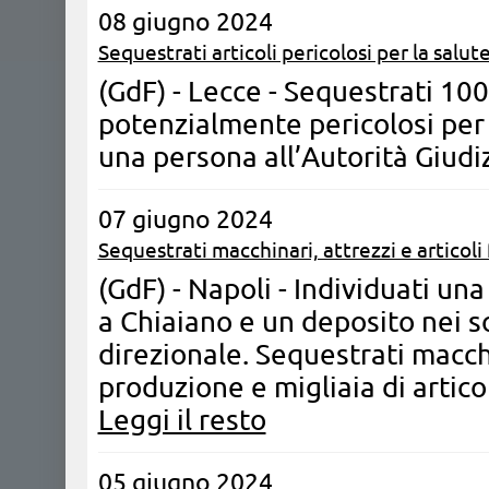
08 giugno 2024
Sequestrati articoli pericolosi per la salut
(GdF) - Lecce - Sequestrati 1000
potenzialmente pericolosi per 
una persona all’Autorità Giudiz
07 giugno 2024
Sequestrati macchinari, attrezzi e articoli f
(GdF) - Napoli - Individuati un
a Chiaiano e un deposito nei s
direzionale. Sequestrati macchi
produzione e migliaia di articol
Leggi il resto
05 giugno 2024