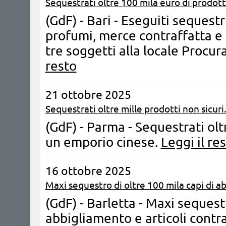
Sequestrati oltre 100 mila euro di prodotti
(GdF) - Bari - Eseguiti sequestr
profumi, merce contraffatta e 
tre soggetti alla locale Procur
resto
21 ottobre 2025
Sequestrati oltre mille prodotti non sicuri
(GdF) - Parma - Sequestrati oltr
un emporio cinese.
Leggi il re
16 ottobre 2025
Maxi sequestro di oltre 100 mila capi di a
(GdF) - Barletta - Maxi sequest
abbigliamento e articoli contraf