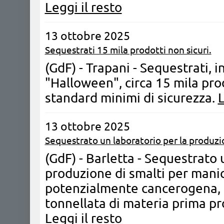
Leggi il resto
13 ottobre 2025
Sequestrati 15 mila prodotti non sicuri.
(GdF) - Trapani - Sequestrati, in
"Halloween", circa 15 mila pro
standard minimi di sicurezza.
L
13 ottobre 2025
Sequestrato un laboratorio per la produzio
(GdF) - Barletta - Sequestrato 
produzione di smalti per mani
potenzialmente cancerogena, o
tonnellata di materia prima pr
Leggi il resto