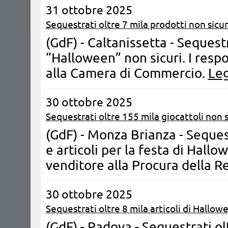
31 ottobre 2025
Sequestrati oltre 7 mila prodotti non sicur
(GdF) - Caltanissetta - Sequestr
“Halloween” non sicuri. I respo
alla Camera di Commercio.
Leg
30 ottobre 2025
Sequestrati oltre 155 mila giocattoli non s
(GdF) - Monza Brianza - Sequest
e articoli per la festa di Hall
venditore alla Procura della R
30 ottobre 2025
Sequestrati oltre 8 mila articoli di Hallowe
(GdF) - Padova - Sequestrati ol