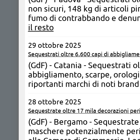
non sicuri, 148 kg di articoli p
fumo di contrabbando e denunci
il resto
29 ottobre 2025
Sequestrati oltre 6.600 capi di abbigliame
(GdF) - Catania - Sequestrati ol
abbigliamento, scarpe, orologi 
riportanti marchi di noti brand
28 ottobre 2025
Sequestrate oltre 17 mila decorazioni per
(GdF) - Bergamo - Sequestrate 
maschere potenzialmente peric