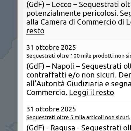
(GdF) – Lecco – Sequestrati olt
potenzialmente pericolosi. Seg
alla Camera di Commercio di 
resto
31 ottobre 2025
Sequestrati oltre 100 mila prodotti non sic
(GdF) – Napoli – Sequestrati ol
contraffatti e/o non sicuri. De
all’Autorità Giudiziaria e segna
Commercio.
Leggi il resto
31 ottobre 2025
Sequestrati oltre 5 mila articoli non sicuri.
(GdF) - Ragusa - Sequestrati olt