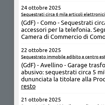
24 ottobre 2025
Sequestrati circa 6 mila articoli elettronici
(GdF) - Como - Sequestrati circa
accessori per la telefonia. Se
Camera di Commercio di Como
22 ottobre 2025
Sequestrato immobile adibito a centro est
(GdF) - Avellino - Garage trasf
abusivo: sequestrati circa 5 mi
dununciata la titolare alla Pro
resto
21 ottobre 2025