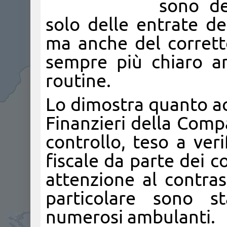
sono de
solo delle entrate de
ma anche del corret
sempre più chiaro an
routine.
Lo dimostra quanto ac
Finanzieri della Comp
controllo, teso a veri
fiscale da parte dei 
attenzione al contras
particolare sono st
numerosi ambulanti.