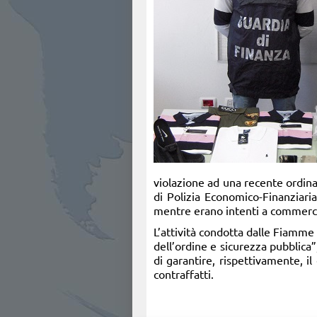
violazione ad una recente ordina
di Polizia Economico-Finanziaria
mentre erano intenti a commercial
L’attività condotta dalle Fiamme 
dell’ordine e sicurezza pubblica”
di garantire, rispettivamente, i
contraffatti.