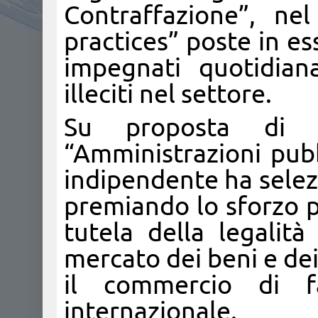
Contraffazione”, ne
practices” poste in es
impegnati quotidian
illeciti nel settore.
Su proposta di 
“Amministrazioni pub
indipendente ha selezio
premiando lo sforzo p
tutela della legalità
mercato dei beni e dei
il commercio di f
internazionale.