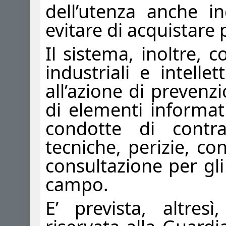
dell’utenza anche in
evitare di acquistare 
Il sistema, inoltre, c
industriali e intelle
all’azione di prevenz
di elementi informati
condotte di contra
tecniche, perizie, co
consultazione per gli
campo.
E’ prevista, altres